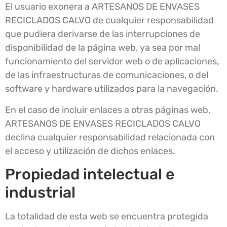
El usuario exonera a ARTESANOS DE ENVASES
RECICLADOS CALVO de cualquier responsabilidad
que pudiera derivarse de las interrupciones de
disponibilidad de la página web, ya sea por mal
funcionamiento del servidor web o de aplicaciones,
de las infraestructuras de comunicaciones, o del
software y hardware utilizados para la navegación.
En el caso de incluir enlaces a otras páginas web,
ARTESANOS DE ENVASES RECICLADOS CALVO
declina cualquier responsabilidad relacionada con
el acceso y utilización de dichos enlaces.
Propiedad intelectual e
industrial
La totalidad de esta web se encuentra protegida