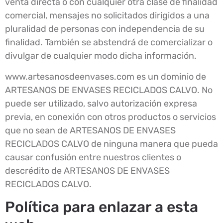
venta directa o con cualquier otra clase de finalidad
comercial, mensajes no solicitados dirigidos a una
pluralidad de personas con independencia de su
finalidad. También se abstendrá de comercializar o
divulgar de cualquier modo dicha información.
www.artesanosdeenvases.com es un dominio de
ARTESANOS DE ENVASES RECICLADOS CALVO. No
puede ser utilizado, salvo autorización expresa
previa, en conexión con otros productos o servicios
que no sean de ARTESANOS DE ENVASES
RECICLADOS CALVO de ninguna manera que pueda
causar confusión entre nuestros clientes o
descrédito de ARTESANOS DE ENVASES
RECICLADOS CALVO.
Política para enlazar a esta