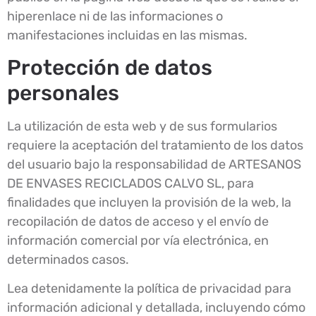
hiperenlace ni de las informaciones o
manifestaciones incluidas en las mismas.
Protección de datos
personales
La utilización de esta web y de sus formularios
requiere la aceptación del tratamiento de los datos
del usuario bajo la responsabilidad de ARTESANOS
DE ENVASES RECICLADOS CALVO SL, para
finalidades que incluyen la provisión de la web, la
recopilación de datos de acceso y el envío de
información comercial por vía electrónica, en
determinados casos.
Lea detenidamente la política de privacidad para
información adicional y detallada, incluyendo cómo