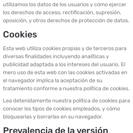
utilizamos los datos de los usuarios y cómo ejercer
los derechos de acceso, rectificación, supresión,
oposición, y otros derechos de protección de datos.
Cookies
Esta web utiliza cookies propias y de terceros para
diversas finalidades incluyendo analíticas y
publicidad adaptada a los intereses del usuario. El
mero uso de esta web con las cookies activadas en
el navegador implica la aceptación de su
tratamiento conforme a nuestra política de cookies.
Lea detenidamente nuestra política de cookies para
conocer los tipos de cookies empleados, y cómo
bloquearlas y borrarlas en su navegador.
Prevalencia de la versión