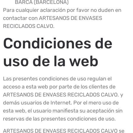
BARCA (BARCELONA)
Para cualquier aclaración por favor no duden en
contactar con ARTESANOS DE ENVASES
RECICLADOS CALVO.
Condiciones de
uso de la web
Las presentes condiciones de uso regulan el
acceso a esta web por parte de los clientes de
ARTESANOS DE ENVASES RECICLADOS CALVO. y
demás usuarios de Internet. Por el mero uso de
esta web, el usuario manifiesta su aceptación sin
reservas de las presentes condiciones de uso.
ARTESANOS DE ENVASES RECICLADOS CALVO se