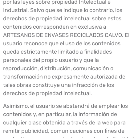
por las leyes sobre propiedad Intelectual e
Industrial. Salvo que se indique lo contrario, los
derechos de propiedad intelectual sobre estos
contenidos corresponden en exclusiva a
ARTESANOS DE ENVASES RECICLADOS CALVO. El
usuario reconoce que el uso de los contenidos
queda estrictamente limitado a finalidades
personales del propio usuario y que la
reproducción, distribución, comunicación o
transformación no expresamente autorizada de
tales obras constituye una infracción de los
derechos de propiedad intelectual.
Asimismo, el usuario se abstendrá de emplear los
contenidos y, en particular, la información de
cualquier clase obtenida a través de la web para
remitir publicidad, comunicaciones con fines de