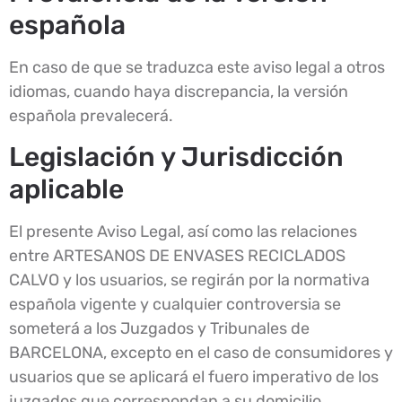
española
En caso de que se traduzca este aviso legal a otros
idiomas, cuando haya discrepancia, la versión
española prevalecerá.
Legislación y Jurisdicción
aplicable
El presente Aviso Legal, así como las relaciones
entre ARTESANOS DE ENVASES RECICLADOS
CALVO y los usuarios, se regirán por la normativa
española vigente y cualquier controversia se
someterá a los Juzgados y Tribunales de
BARCELONA, excepto en el caso de consumidores y
usuarios que se aplicará el fuero imperativo de los
juzgados que correspondan a su domicilio.