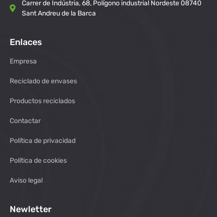
Carrer de Indústria, 68, Polígono industrial Nordeste 08740
Sant Andreu de la Barca
Enlaces
Empresa
Reciclado de envases
Productos reciclados
Contactar
Política de privacidad
Política de cookies
Aviso legal
Newletter