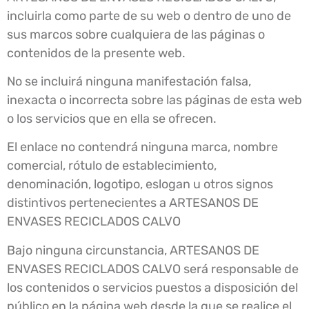
incluirla como parte de su web o dentro de uno de
sus marcos sobre cualquiera de las páginas o
contenidos de la presente web.
No se incluirá ninguna manifestación falsa,
inexacta o incorrecta sobre las páginas de esta web
o los servicios que en ella se ofrecen.
El enlace no contendrá ninguna marca, nombre
comercial, rótulo de establecimiento,
denominación, logotipo, eslogan u otros signos
distintivos pertenecientes a ARTESANOS DE
ENVASES RECICLADOS CALVO
Bajo ninguna circunstancia, ARTESANOS DE
ENVASES RECICLADOS CALVO será responsable de
los contenidos o servicios puestos a disposición del
público en la página web desde la que se realice el