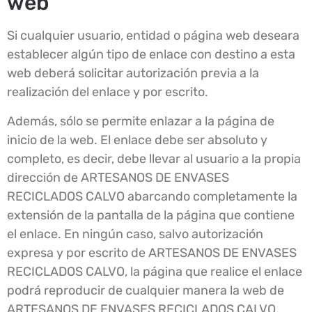
web
Si cualquier usuario, entidad o página web deseara
establecer algún tipo de enlace con destino a esta
web deberá solicitar autorización previa a la
realización del enlace y por escrito.
Además, sólo se permite enlazar a la página de
inicio de la web. El enlace debe ser absoluto y
completo, es decir, debe llevar al usuario a la propia
dirección de ARTESANOS DE ENVASES
RECICLADOS CALVO abarcando completamente la
extensión de la pantalla de la página que contiene
el enlace. En ningún caso, salvo autorización
expresa y por escrito de ARTESANOS DE ENVASES
RECICLADOS CALVO, la página que realice el enlace
podrá reproducir de cualquier manera la web de
ARTESANOS DE ENVASES RECICLADOS CALVO,