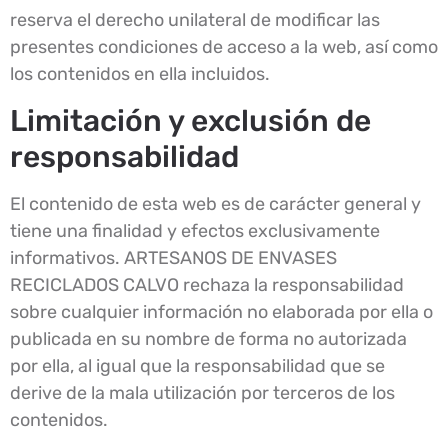
reserva el derecho unilateral de modificar las
presentes condiciones de acceso a la web, así como
los contenidos en ella incluidos.
Limitación y exclusión de
responsabilidad
El contenido de esta web es de carácter general y
tiene una finalidad y efectos exclusivamente
informativos. ARTESANOS DE ENVASES
RECICLADOS CALVO rechaza la responsabilidad
sobre cualquier información no elaborada por ella o
publicada en su nombre de forma no autorizada
por ella, al igual que la responsabilidad que se
derive de la mala utilización por terceros de los
contenidos.