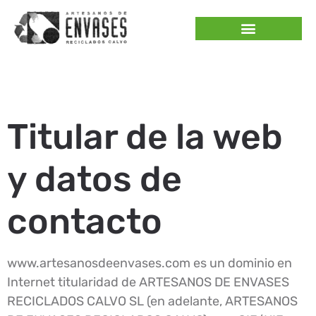
Aviso legal
Titular de la web
y datos de
contacto
www.artesanosdeenvases.com es un dominio en
Internet titularidad de ARTESANOS DE ENVASES
RECICLADOS CALVO SL (en adelante, ARTESANOS