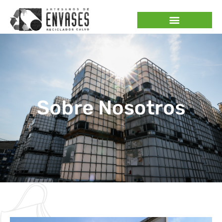
Sobre Nosotros