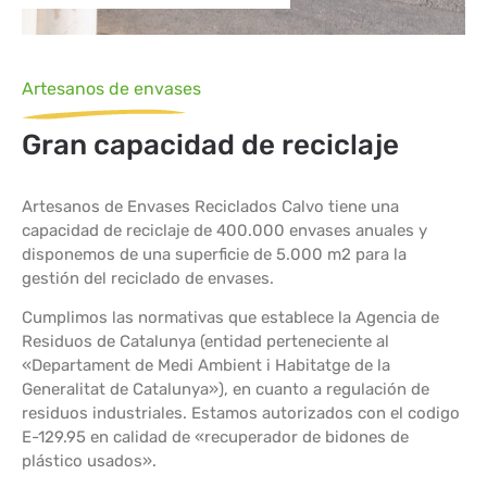
Artesanos de envases
Gran capacidad de reciclaje
Artesanos de Envases Reciclados Calvo tiene una
capacidad de reciclaje de
400.000
envases anuales y
disponemos de una superficie de
5.000
m2 para la
gestión del reciclado de envases.
Cumplimos las normativas que establece la Agencia de
Residuos de Catalunya (entidad perteneciente al
«Departament de Medi Ambient i Habitatge de la
Generalitat de Catalunya»), en cuanto a regulación de
residuos industriales. Estamos autorizados con el codigo
E-129.95 en calidad de «recuperador de bidones de
plástico usados».