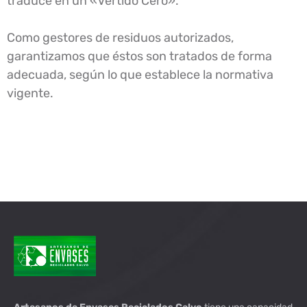
traduce en un «Vertido Cero».
Como gestores de residuos autorizados,
garantizamos que éstos son tratados de forma
adecuada, según lo que establece la normativa
vigente.