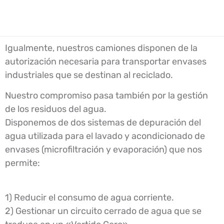
Igualmente, nuestros camiones disponen de la
autorización necesaria para transportar envases
industriales que se destinan al reciclado.
Nuestro compromiso pasa también por la gestión
de los residuos del agua.
Disponemos de dos sistemas de depuración del
agua utilizada para el lavado y acondicionado de
envases (microfiltración y evaporación) que nos
permite:
1) Reducir el consumo de agua corriente.
2) Gestionar un circuito cerrado de agua que se